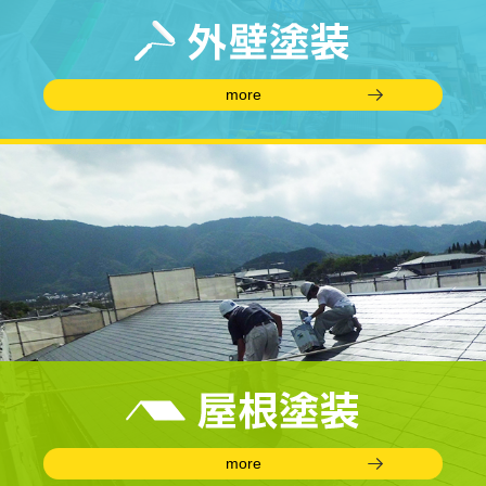
more
more