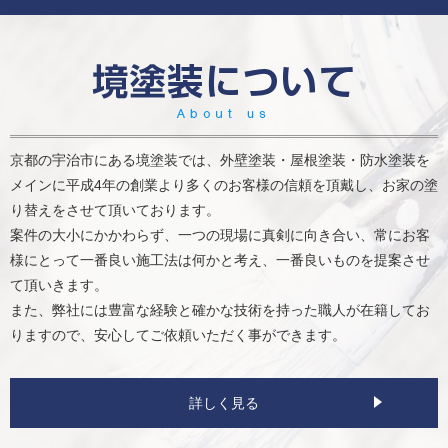
京都の宇治市にある境塗装では、外壁塗装・屋根塗装・防水塗装を
メインに平成4年の創業より多くのお客様の信頼を頂戴し、お家の塗
り替えをさせて頂いております。
案件の大小にかかわらず、一つの現場に真剣に向き合い、常にお客
様にとって一番良い施工法は何かと考え、一番良いものを提案させ
て頂いきます。
また、弊社には豊富な経験と確かな技術を持った職人が在籍してお
りますので、安心してご依頼いただく事ができます。
詳しく見る