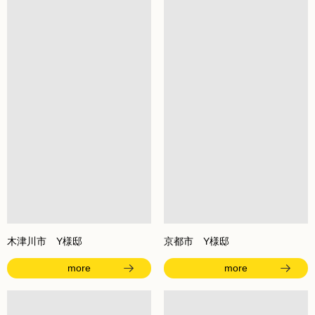
木津川市 Y様邸
京都市 Y様邸
more
more