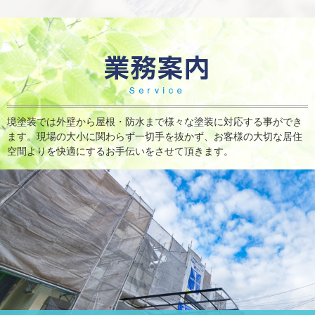
境塗装では外壁から屋根・防水まで様々な塗装に対応する事ができ
ます。現場の大小に関わらず一切手を抜かず、お客様の大切な居住
空間よりを快適にするお手伝いをさせて頂きます。