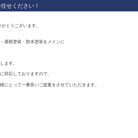
お任せください！
りがとうございます。
・屋根塗装・防水塗装をメインに
します。
に対応しておりますので、
様にとって一番良いご提案をさせていただきます。