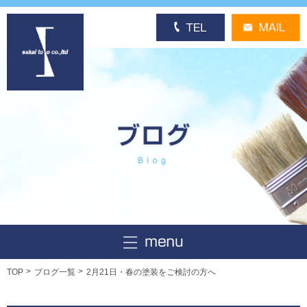
TOP
ブログ一覧
2月21日・春の塗装をご検討の方へ