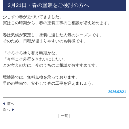
2月21日・春の塗装をご検討の方へ
少しずつ春が近づいてきました。
実はこの時期から、春の塗装工事のご相談が増え始めます。
春は気候が安定し、塗装に適した人気のシーズンです。
そのため、日程が埋まりやすいのも特徴です。
「そろそろ塗り替え時期かな」
「今年こそ外壁をきれいにしたい」
とお考えの方は、今のうちのご相談がおすすめです。
境塗装では、無料点検を承っております。
早めの準備で、安心して春の工事を迎えましょう。
2026/02/21
前へ
次へ
│ 一覧 │